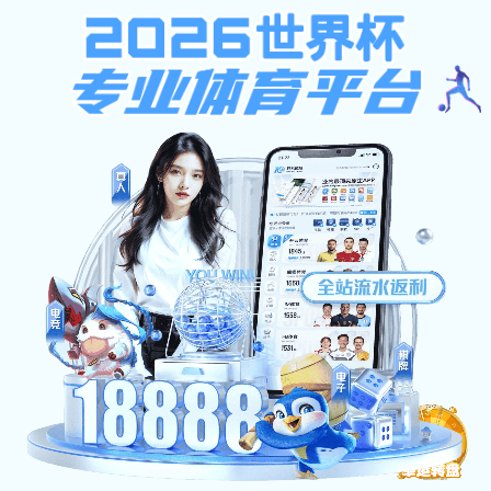
安博体育 (中国大陆)官方网站 - ANBO SPORTS
颍淮老兵安博世
首页
界杯（中国）
经典案例
网站首页